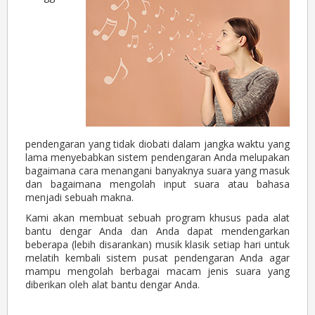
pendengaran yang tidak diobati dalam jangka waktu yang
lama menyebabkan sistem pendengaran Anda melupakan
bagaimana cara menangani banyaknya suara yang masuk
dan bagaimana mengolah input suara atau bahasa
menjadi sebuah makna.
Kami akan membuat sebuah program khusus pada alat
bantu dengar Anda dan Anda dapat mendengarkan
beberapa (lebih disarankan) musik klasik setiap hari untuk
melatih kembali sistem pusat pendengaran Anda agar
mampu mengolah berbagai macam jenis suara yang
diberikan oleh alat bantu dengar Anda.