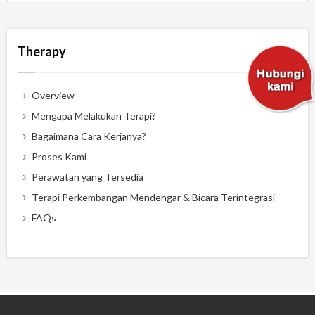
Therapy
Overview
Mengapa Melakukan Terapi?
Bagaimana Cara Kerjanya?
Proses Kami
Perawatan yang Tersedia
Terapi Perkembangan Mendengar & Bicara Terintegrasi
FAQs