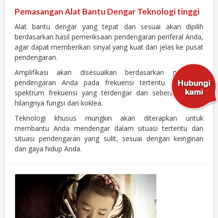
Pemasangan Alat Bantu Dengar Teknologi tinggi
Alat bantu dengar yang tepat dan sesuai akan dipilih
berdasarkan hasil pemeriksaan pendengaran periferal Anda,
agar dapat memberikan sinyal yang kuat dan jelas ke pusat
pendengaran.
Amplifikasi akan disesuaikan berdasarkan gangguan
pendengaran Anda pada frekuensi tertentu sepanjang
spektrum frekuensi yang terdengar dan seberapa besar
hilangnya fungsi dari koklea.
Teknologi khusus mungkin akan diterapkan untuk
membantu Anda mendengar dalam situasi tertentu dan
situasi pendengaran yang sulit, sesuai dengan keinginan
dan gaya hidup Anda.