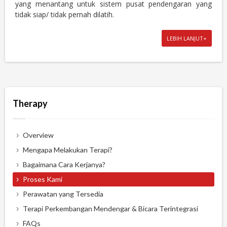
yang menantang untuk sistem pusat pendengaran yang
tidak siap/ tidak pernah dilatih.
LEBIH LANJUT+
Therapy
Overview
Mengapa Melakukan Terapi?
Bagaimana Cara Kerjanya?
Proses Kami
Perawatan yang Tersedia
Terapi Perkembangan Mendengar & Bicara Terintegrasi
FAQs