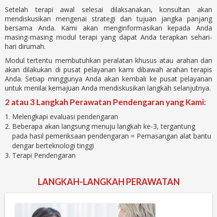
Setelah terapi awal selesai dilaksanakan, konsultan akan
mendiskusikan mengenai strategi dan tujuan jangka panjang
bersama Anda. Kami akan menginformasikan kepada Anda
masing-masing modul terapi yang dapat Anda terapkan sehari-
hari dirumah.
Modul tertentu membutuhkan peralatan khusus atau arahan dan
akan dilakukan di pusat pelayanan kami dibawah arahan terapis
Anda. Setiap minggunya Anda akan kembali ke pusat pelayanan
untuk menilai kemajuan Anda mendiskusikan langkah selanjutnya.
2 atau 3 Langkah Perawatan Pendengaran yang Kami:
Melengkapi evaluasi pendengaran
Beberapa akan langsung menuju langkah ke-3, tergantung
pada hasil pemeriksaan pendengaran = Pemasangan alat bantu
dengar berteknologi tinggi
Terapi Pendengaran
LANGKAH-LANGKAH PERAWATAN