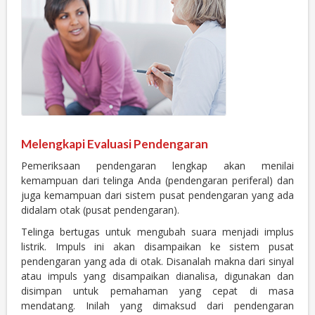
Melengkapi Evaluasi Pendengaran
Pemeriksaan pendengaran lengkap akan menilai
kemampuan dari telinga Anda (pendengaran periferal) dan
juga kemampuan dari sistem pusat pendengaran yang ada
didalam otak (pusat pendengaran).
Telinga bertugas untuk mengubah suara menjadi implus
listrik. Impuls ini akan disampaikan ke sistem pusat
pendengaran yang ada di otak. Disanalah makna dari sinyal
atau impuls yang disampaikan dianalisa, digunakan dan
disimpan untuk pemahaman yang cepat di masa
mendatang. Inilah yang dimaksud dari pendengaran