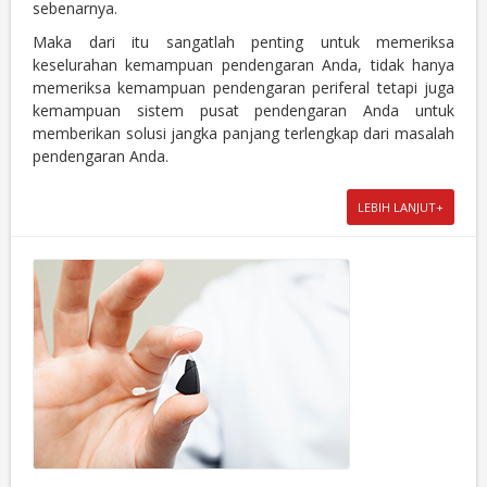
sebenarnya.
Maka dari itu sangatlah penting untuk memeriksa
keselurahan kemampuan pendengaran Anda, tidak hanya
memeriksa kemampuan pendengaran periferal tetapi juga
kemampuan sistem pusat pendengaran Anda untuk
memberikan solusi jangka panjang terlengkap dari masalah
pendengaran Anda.
LEBIH LANJUT+