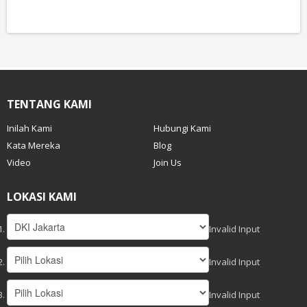
TENTANG KAMI
Inilah Kami
Hubungi Kami
Kata Mereka
Blog
Video
Join Us
LOKASI KAMI
Invalid Input
Invalid Input
Invalid Input