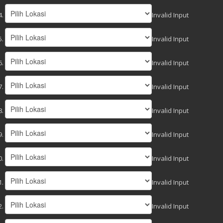
Invalid Input
Invalid Input
Invalid Input
Invalid Input
Invalid Input
Invalid Input
Invalid Input
Invalid Input
Invalid Input