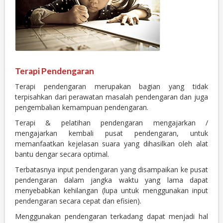
Terapi Pendengaran
Terapi pendengaran merupakan bagian yang tidak
terpisahkan dari perawatan masalah pendengaran dan juga
pengembalian kemampuan pendengaran.
Terapi & pelatihan pendengaran mengajarkan /
mengajarkan kembali pusat pendengaran, untuk
memanfaatkan kejelasan suara yang dihasilkan oleh alat
bantu dengar secara optimal.
Terbatasnya input pendengaran yang disampaikan ke pusat
pendengaran dalam jangka waktu yang lama dapat
menyebabkan kehilangan (lupa untuk menggunakan input
pendengaran secara cepat dan efisien).
Menggunakan pendengaran terkadang dapat menjadi hal