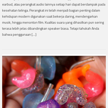
earbud, atau perangkat audio lainnya setiap hari dapat berdampak pada
kesehatan telinga. Perangkat ini telah menjadi bagian penting dalam
kehidupan modern digunakan saat bekerja daring, mendengarkan
musik, hingga menonton film. Kualitas suara yang dihasilkan pun sering
terasa lebih jelas dibandingkan speaker biasa. Tetapi tahukah Anda
bahwa penggunaan […]