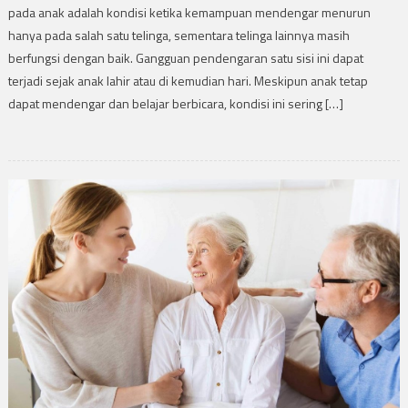
pada anak adalah kondisi ketika kemampuan mendengar menurun
hanya pada salah satu telinga, sementara telinga lainnya masih
berfungsi dengan baik. Gangguan pendengaran satu sisi ini dapat
terjadi sejak anak lahir atau di kemudian hari. Meskipun anak tetap
dapat mendengar dan belajar berbicara, kondisi ini sering […]