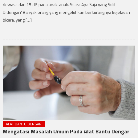
dewasa dan 15 dB pada anak-anak. Suara Apa Saja yang Sulit
Didengar? Banyak orang yang mengeluhkan berkurangnya kejelasan
bicara, yang […]
ALAT BANTU DENGAR
Mengatasi Masalah Umum Pada Alat Bantu Dengar