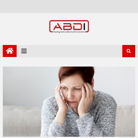
Skip to content