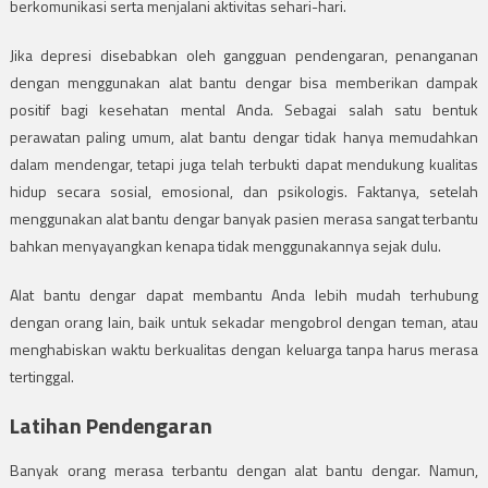
berkomunikasi serta menjalani aktivitas sehari-hari.
Jika depresi disebabkan oleh gangguan pendengaran, penanganan
dengan menggunakan alat bantu dengar bisa memberikan dampak
positif bagi kesehatan mental Anda. Sebagai salah satu bentuk
perawatan paling umum, alat bantu dengar tidak hanya memudahkan
dalam mendengar, tetapi juga telah terbukti dapat mendukung kualitas
hidup secara sosial, emosional, dan psikologis. Faktanya, setelah
menggunakan alat bantu dengar banyak pasien merasa sangat terbantu
bahkan menyayangkan kenapa tidak menggunakannya sejak dulu.
Alat bantu dengar dapat membantu Anda lebih mudah terhubung
dengan orang lain, baik untuk sekadar mengobrol dengan teman, atau
menghabiskan waktu berkualitas dengan keluarga tanpa harus merasa
tertinggal.
Latihan Pendengaran
Banyak orang merasa terbantu dengan alat bantu dengar. Namun,