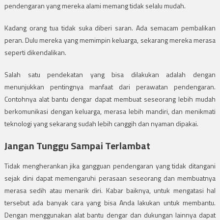
pendengaran yang mereka alami memang tidak selalu mudah.
Kadang orang tua tidak suka diberi saran. Ada semacam pembalikan
peran. Dulu mereka yang memimpin keluarga, sekarang mereka merasa
seperti dikendalikan.
Salah satu pendekatan yang bisa dilakukan adalah dengan
menunjukkan pentingnya manfaat dari perawatan pendengaran.
Contohnya alat bantu dengar dapat membuat seseorang lebih mudah
berkomunikasi dengan keluarga, merasa lebih mandiri, dan menikmati
teknologi yang sekarang sudah lebih canggih dan nyaman dipakai.
Jangan Tunggu Sampai Terlambat
Tidak mengherankan jika gangguan pendengaran yang tidak ditangani
sejak dini dapat memengaruhi perasaan seseorang dan membuatnya
merasa sedih atau menarik diri. Kabar baiknya, untuk mengatasi hal
tersebut ada banyak cara yang bisa Anda lakukan untuk membantu.
Dengan menggunakan alat bantu dengar dan dukungan lainnya dapat