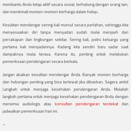
membantu Anda tetap aktif secara sosial, terhubung dengan orang lain,
dan menikmati momen-momen berharga dalam hidup
.
Kesulitan mendengar sering kali muncul secara perlahan, sehingga kita
menyesuaikan diri tanpa menyadari sudah mulai menjauh dari
percakapan dan lingkungan sekitar. Sering kali, justru keluarga yang
pertama kali menyadarinya. Kadang kita sendiri baru sadar saat
dampaknya mulai terasa. Karena itu, penting untuk melakukan
pemeriksaan pendengaran secara berkala.
Jangan abaikan kesulitan mendengar Anda. Banyak momen berharga
dan hubungan penting yang bisa terlewat jika dibiarkan. Segera ambil
Langkah untuk menjaga kesehatan pendengaran Anda. Mulailah
langkah pertama untuk menjaga kesehatan pendengaran Anda dengan
menemui audiologis atau
konsultan pendengaran terdekat
dan
jadwalkan pemeriksaan hari ini.
–