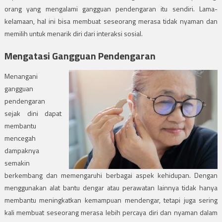
orang yang mengalami gangguan pendengaran itu sendiri. Lama-
kelamaan, hal ini bisa membuat seseorang merasa tidak nyaman dan
memilih untuk menarik diri dari interaksi sosial.
Mengatasi Gangguan Pendengaran
Menangani
gangguan
pendengaran
sejak dini dapat
membantu
mencegah
dampaknya
semakin
berkembang dan memengaruhi berbagai aspek kehidupan. Dengan
menggunakan alat bantu dengar atau perawatan lainnya tidak hanya
membantu meningkatkan kemampuan mendengar, tetapi juga sering
kali membuat seseorang merasa lebih percaya diri dan nyaman dalam