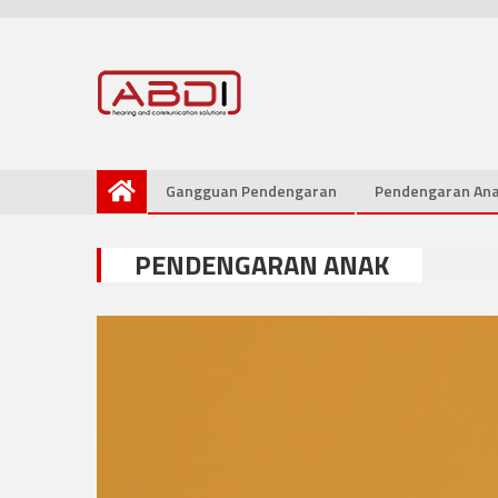
Skip to content
Gangguan Pendengaran
Pendengaran An
PENDENGARAN ANAK