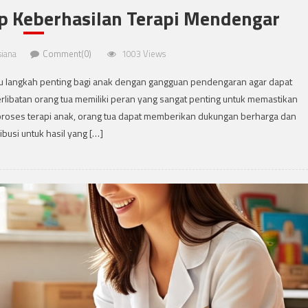
p Keberhasilan Terapi Mendengar
siana
Comment(0)
1003 Views
tu langkah penting bagi anak dengan gangguan pendengaran agar dapat
erlibatan orang tua memiliki peran yang sangat penting untuk memastikan
m proses terapi anak, orang tua dapat memberikan dukungan berharga dan
ibusi untuk hasil yang […]