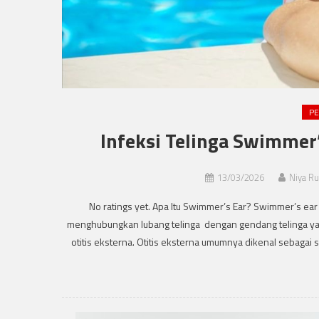
P
Infeksi Telinga Swimmer’
13/03/2026
Niya Ru
No ratings yet. Apa Itu Swimmer’s Ear? Swimmer’s ear 
menghubungkan lubang telinga dengan gendang telinga yang 
otitis eksterna. Otitis eksterna umumnya dikenal sebagai 