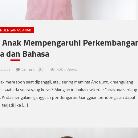
ENDENGARAN ANAK
a Anak Mempengaruhi Perkembanga
ra dan Bahasa
azizah
Comment(0)
4202 Views
dak merespon saat dipanggil, atau sering meminta Anda untuk mengulang
ejut saat ada suara yang keras? Mungkin ini bukan sekedar “anaknya sedang
nak Anda mengalami gangguan pendengaran. Gangguan pendengaran dapat
terjadi jika […]