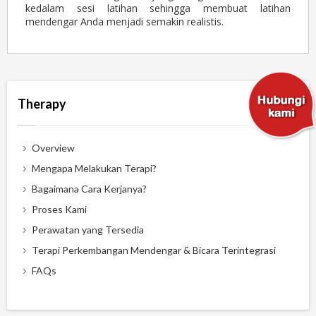
kedalam sesi latihan sehingga membuat latihan
mendengar Anda menjadi semakin realistis.
Therapy
Overview
Mengapa Melakukan Terapi?
Bagaimana Cara Kerjanya?
Proses Kami
Perawatan yang Tersedia
Terapi Perkembangan Mendengar & Bicara Terintegrasi
FAQs