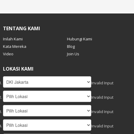
TENTANG KAMI
Inilah Kami
Hubungi Kami
Kata Mereka
Blog
Video
Join Us
LOKASI KAMI
Invalid Input
Invalid Input
Invalid Input
Invalid Input