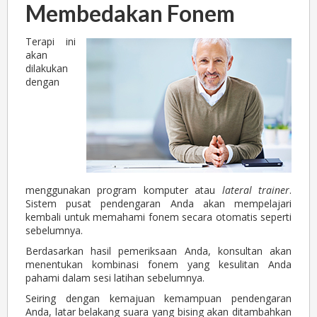
Membedakan Fonem
Terapi ini
akan
dilakukan
dengan
menggunakan program komputer atau
lateral trainer
.
Sistem pusat pendengaran Anda akan mempelajari
kembali untuk memahami fonem secara otomatis seperti
sebelumnya.
Berdasarkan hasil pemeriksaan Anda, konsultan akan
menentukan kombinasi fonem yang kesulitan Anda
pahami dalam sesi latihan sebelumnya.
Seiring dengan kemajuan kemampuan pendengaran
Anda, latar belakang suara yang bising akan ditambahkan