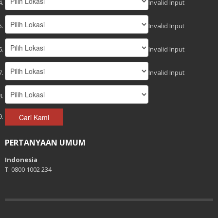
Invalid Input
Invalid Input
Invalid Input
Invalid Input
Cari Kami
PERTANYAAN UMUM
Indonesia
T: 0800 1002 234