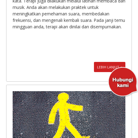
kata. Terapi juga dilakukan melalui latihan membaca dan
musik. Anda akan melakukan praktek untuk
meningkatkan pemehaman suara, membedakan
frekuensi, dan mengenali kembali suara. Pada janji temu
mingguan anda, terapi akan dinilai dan disempurnakan.
LEBIH LANJUT +