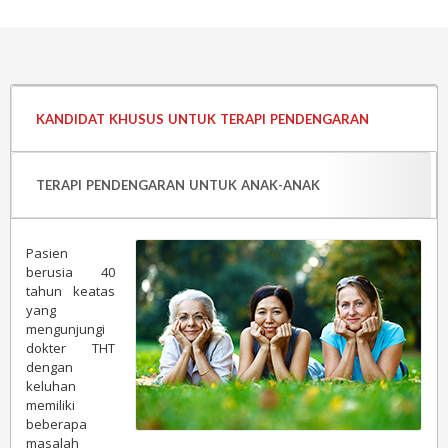
KANDIDAT KHUSUS UNTUK TERAPI PENDENGARAN
TERAPI PENDENGARAN UNTUK ANAK-ANAK
Pasien
berusia 40
tahun keatas
yang
mengunjungi
dokter THT
dengan
keluhan
memiliki
beberapa
masalah