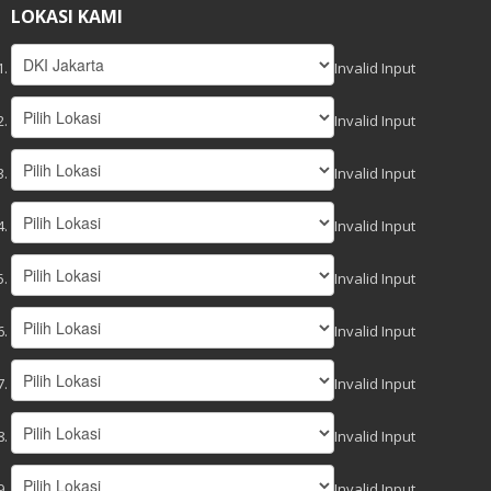
LOKASI KAMI
Invalid Input
Invalid Input
Invalid Input
Invalid Input
Invalid Input
Invalid Input
Invalid Input
Invalid Input
Invalid Input