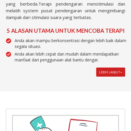
yang berbeda.Terapi pendengaran menstimulasi dan
melatih system pusat pendengaran untuk mengimbangi
dampak dari stimulasi suara yang terbatas.
5 ALASAN UTAMA UNTUK MENCOBA TERAPI
Anda
akan mampu berkonsentrasi dengan lebih baik dalam
segala situasi.
Anda
akan lebih cepat dan mudah dalam mendapatkan
manfaat dari penggunaan alat bantu dengar.
LEBIH LANJUT+