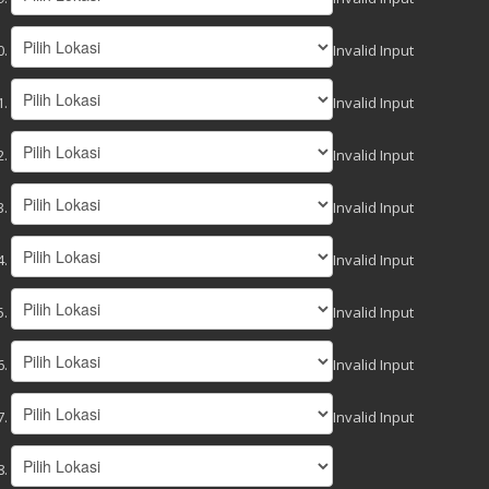
Invalid Input
Invalid Input
Invalid Input
Invalid Input
Invalid Input
Invalid Input
Invalid Input
Invalid Input