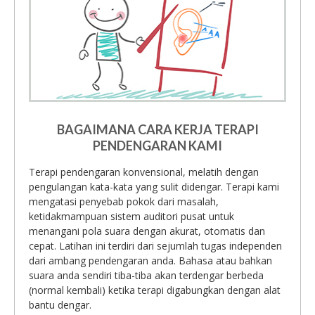
BAGAIMANA CARA KERJA TERAPI
PENDENGARAN KAMI
Terapi pendengaran konvensional, melatih dengan
pengulangan kata-kata yang sulit didengar. Terapi kami
mengatasi penyebab pokok dari masalah,
ketidakmampuan sistem auditori pusat untuk
menangani pola suara dengan akurat, otomatis dan
cepat. Latihan ini terdiri dari sejumlah tugas independen
dari ambang pendengaran anda. Bahasa atau bahkan
suara anda sendiri tiba-tiba akan terdengar berbeda
(normal kembali) ketika terapi digabungkan dengan alat
bantu dengar.