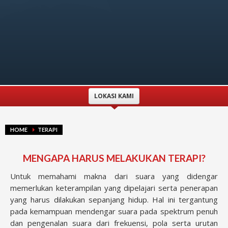
LOKASI KAMI
HOME
TERAPI
MENGAPA HARUS MELAKUKAN TERAPI?
Untuk memahami makna dari suara yang didengar
memerlukan keterampilan yang dipelajari serta penerapan
yang harus dilakukan sepanjang hidup. Hal ini tergantung
pada kemampuan mendengar suara pada spektrum penuh
dan pengenalan suara dari frekuensi, pola serta urutan