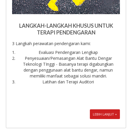
LANGKAH-LANGKAH KHUSUS UNTUK
TERAPI PENDENGARAN
3 Langkah perawatan pendengaran kami:
Evaluasi Pendengaran Lengkap
Penyesuaian/Pemasangan Alat Bantu Dengar
Teknologi TInggi - Biasanya terapi digabungkan
dengan penggunaan alat bantu dengar, namun
memiliki manfaat sebagai solusi mandiri.
Latihan dan Terapi Auditori
LEBIH LANJUT +