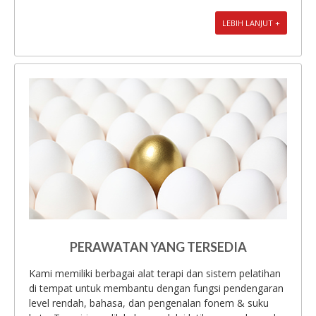
LEBIH LANJUT +
PERAWATAN YANG TERSEDIA
Kami memiliki berbagai alat terapi dan sistem pelatihan
di tempat untuk membantu dengan fungsi pendengaran
level rendah, bahasa, dan pengenalan fonem & suku