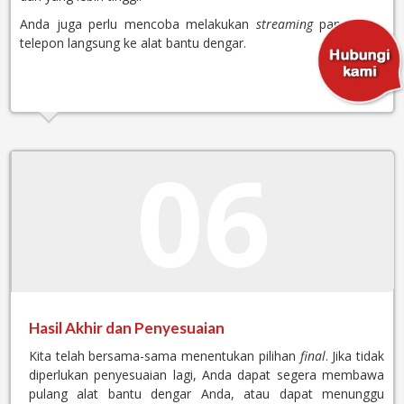
Anda juga perlu mencoba melakukan
streaming
panggilan
telepon langsung ke alat bantu dengar.
06
Hasil Akhir dan Penyesuaian
Kita telah bersama-sama menentukan pilihan
final
. Jika tidak
diperlukan penyesuaian lagi, Anda dapat segera membawa
pulang alat bantu dengar Anda, atau dapat menunggu