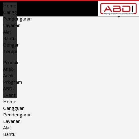
Home
Gangguan
Pendengaran
Layanan
Alat
Bantu
Dengar
Terapi
Produk
Anak-
Anak
Program
ABDI
Event
Home
Gangguan
Pendengaran
Layanan
Alat
Bantu