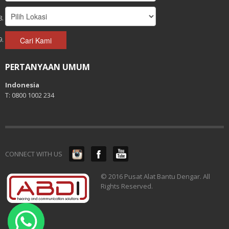
Cari Kami
PERTANYAAN UMUM
Indonesia
T: 0800 1002 234
CONNECT WITH US
© 2016 Pusat Alat Bantu Dengar. All
Rights Reserved.