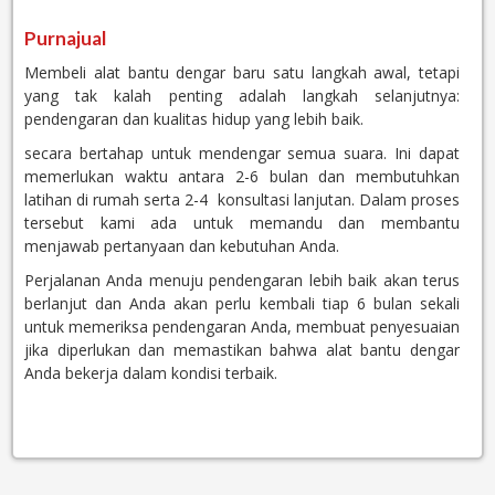
Purnajual
Membeli alat bantu dengar baru satu langkah awal, tetapi
yang tak kalah penting adalah langkah selanjutnya:
pendengaran dan kualitas hidup yang lebih baik.
secara bertahap untuk mendengar semua suara. Ini dapat
memerlukan waktu antara 2-6 bulan dan membutuhkan
latihan di rumah serta 2-4 konsultasi lanjutan. Dalam proses
tersebut kami ada untuk memandu dan membantu
menjawab pertanyaan dan kebutuhan Anda.
Perjalanan Anda menuju pendengaran lebih baik akan terus
berlanjut dan Anda akan perlu kembali tiap 6 bulan sekali
untuk memeriksa pendengaran Anda, membuat penyesuaian
jika diperlukan dan memastikan bahwa alat bantu dengar
Anda bekerja dalam kondisi terbaik.