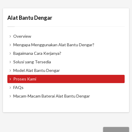
Alat Bantu Dengar
Overview
Mengapa Menggunakan Alat Bantu Dengar?
Bagaimana Cara Kerjanya?
Solusi yang Tersedia
Model Alat Bantu Dengar
Proses Kami
FAQs
Macam-Macam Baterai Alat Bantu Dengar