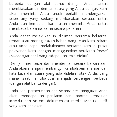
berbeda dengan alat bantu dengar Anda. Untuk
membiasakan diri dengan suara yang Anda dengar, kami
akan meminta Anda untuk berlatih mendengarkan
seseorang yang sedang membacakan sesuatu untuk
Anda dan kemudian kami akan meminta Anda untuk
membaca bersama-sama secara perlahan.
Anda dapat melakukan ini dirumah bersama keluarga,
teman atau menggunakan bahan yang telah kami rekam
atau Anda dapat melakukannya bersama kami di pusat
pelayanan kami dengan menggunakan peralatan
lateral
trainer
agar hasil yang didapatkan lebih efektif.
Dengan membaca dan mendengar secara bersamaan,
Anda akan mampu membangun kembali pemahaman dari
kata-kata dan suara yang ada didalam otak Anda, yang
mana saat ini tiba-tiba menjadi terdengar berbeda
(dengan alat bantu dengar).
Pada saat pemeriksaan dan selama sesi mingguan Anda
akan mendapatkan penilaian dan laporan kemajuan
individu dari sistem dokumentasi medis MediTOOLs®
yang kami sediakan.