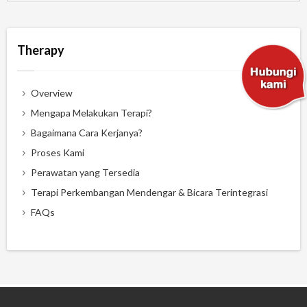
Therapy
Overview
Mengapa Melakukan Terapi?
Bagaimana Cara Kerjanya?
Proses Kami
Perawatan yang Tersedia
Terapi Perkembangan Mendengar & Bicara Terintegrasi
FAQs