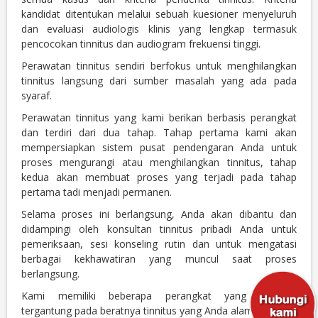
kandidat ditentukan melalui sebuah kuesioner menyeluruh
dan evaluasi audiologis klinis yang lengkap termasuk
pencocokan tinnitus dan audiogram frekuensi tinggi.
Perawatan tinnitus sendiri berfokus untuk menghilangkan
tinnitus langsung dari sumber masalah yang ada pada
syaraf.
Perawatan tinnitus yang kami berikan berbasis perangkat
dan terdiri dari dua tahap. Tahap pertama kami akan
mempersiapkan sistem pusat pendengaran Anda untuk
proses mengurangi atau menghilangkan tinnitus, tahap
kedua akan membuat proses yang terjadi pada tahap
pertama tadi menjadi permanen.
Selama proses ini berlangsung, Anda akan dibantu dan
didampingi oleh konsultan tinnitus pribadi Anda untuk
pemeriksaan, sesi konseling rutin dan untuk mengatasi
berbagai kekhawatiran yang muncul saat proses
berlangsung.
Kami memiliki beberapa perangkat yang tersedia
tergantung pada beratnya tinnitus yang Anda alami.