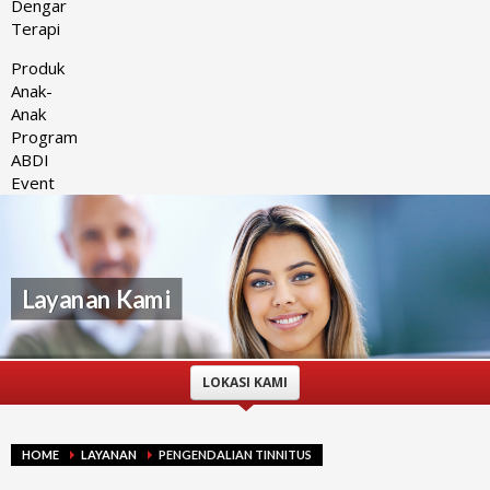
Dengar
Terapi
Produk
Anak-
Anak
Program
ABDI
Event
Layanan Kami
LOKASI KAMI
HOME
LAYANAN
PENGENDALIAN TINNITUS