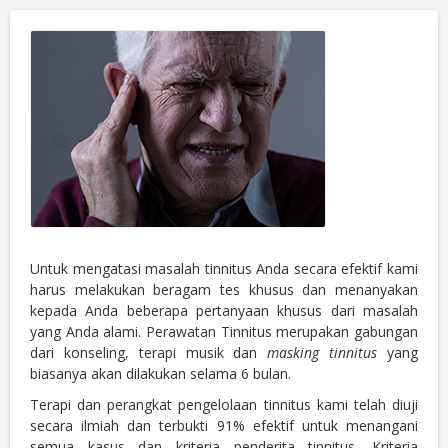
Untuk mengatasi masalah tinnitus Anda secara efektif kami
harus melakukan beragam tes khusus dan menanyakan
kepada Anda beberapa pertanyaan khusus dari masalah
yang Anda alami. Perawatan Tinnitus merupakan gabungan
dari konseling, terapi musik dan
masking tinnitus
yang
biasanya akan dilakukan selama 6 bulan.
Terapi dan perangkat pengelolaan tinnitus kami telah diuji
secara ilmiah dan terbukti 91% efektif untuk menangani
semua kasus dan kriteria penderita tinnitus. Kriteria