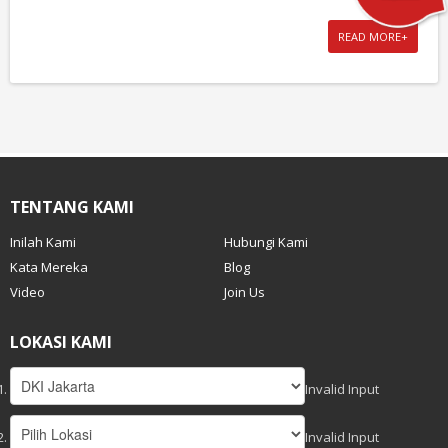
READ MORE+
TENTANG KAMI
Inilah Kami
Hubungi Kami
Kata Mereka
Blog
Video
Join Us
LOKASI KAMI
Invalid Input
Invalid Input