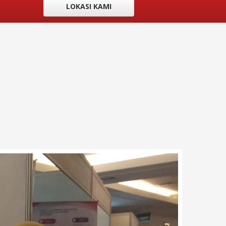
LOKASI KAMI