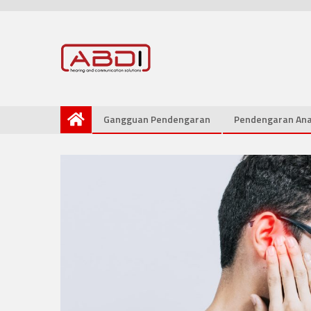
Skip to content
Gangguan Pendengaran
Pendengaran An