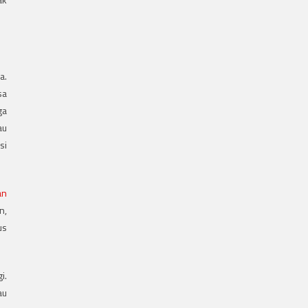
a.
sa
ga
au
si
an
n,
us
i.
au