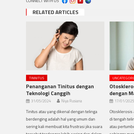
CONNECT WITH US
RELATED ARTICLES
TINNITUS
UNCATEGORI
Penanganan Tinitus dengan
Otosklero
Teknologi Canggih
dengan M
31/05/2024
Niya Rusiana
17/01/202
Tinitus atau yang dikenal dengan telinga
Otosklerosis 
berdenging adalah hal yang umum dan
di tengah te
sering kali membuat kita frustrasi jika suara
atau pertumbu
tersebut terdengar lebih sering dan dalam
sehingga me