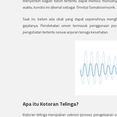
menyentuh bagian tubuh tertentu dapat memicu munculny
waktu, kondisi ini dikenal sebagai
Tinnitus
Somatosensorik.
Saat ini, belum ada obat yang dapat sepenuhnya meng
gejalanya. Pendekatan umum termasuk penggunaan pe
pengobatan tertentu sesuai anjuran tenaga kesehatan.
Apa itu Kotoran Telinga?
Kotoran telinga merupakan sekresi (proses pengeluaran zat 