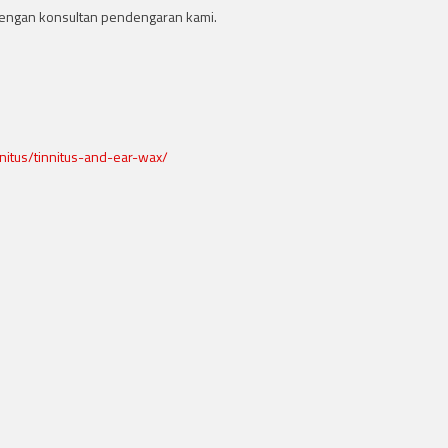
dengan konsultan pendengaran kami.
innitus/tinnitus-and-ear-wax/