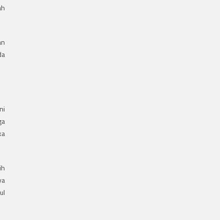
ah
an
da
ni
ga
ka
ih
ya
ul