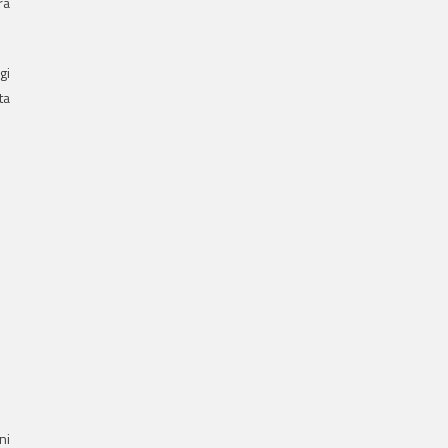
ra
gi
ta
ni