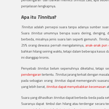
penjelasan lengkapnya.
Apa itu
Tinnitus
?
Tinnitus
adalah persepsi suara tanpa adanya sumber suara
Suara
tinnitus
umumnya berupa suara dering, denging, de
berbeda, misalnya jenis suara lain seperti gemuruh.
Tinnitu
25% orang dewasa pernah mengalaminya,
anak-anak pun
bahkan hilang seiring waktu, tetapi dalam beberapa kasus d
ini dianggap kronis.
Penyebab
tinnitus
belum sepenuhnya diketahui, tetapi s
pendengaran
tertentu.
Tinnitus
jarang terkait dengan masala
pada sebagian orang
tinnitus
dapat memengaruhi suasana
yang lebih berat,
tinnitus
dapat menyebabkan kecemasan
at
Suara yang dihasilkan
tinnitus
dapat berbeda-beda pada setia
Suaranya dapat timbul dan hilang atau terdengar secara t