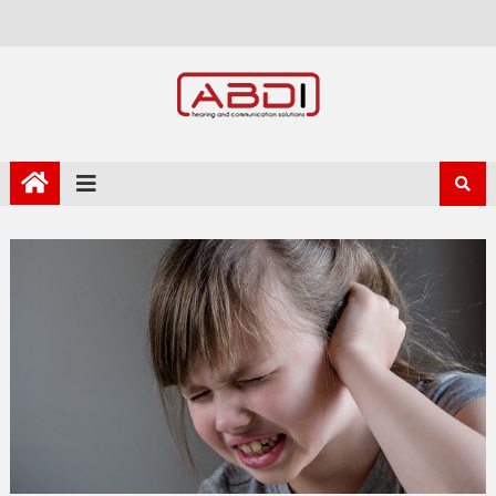
Skip to content