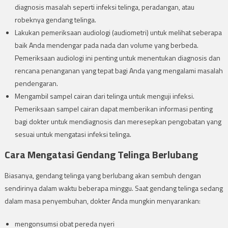
diagnosis masalah seperti infeksi telinga, peradangan, atau
robeknya gendang telinga.
Lakukan pemeriksaan audiologi (audiometri) untuk melihat seberapa
baik Anda mendengar pada nada dan volume yang berbeda.
Pemeriksaan audiologi ini penting untuk menentukan diagnosis dan
rencana penanganan yang tepat bagi Anda yang mengalami masalah
pendengaran.
Mengambil sampel cairan dari telinga untuk menguji infeksi.
Pemeriksaan sampel cairan dapat memberikan informasi penting
bagi dokter untuk mendiagnosis dan meresepkan pengobatan yang
sesuai untuk mengatasi infeksi telinga.
Cara Meng
atasi
Gendang Telinga Berlubang
Biasanya, gendang telinga yang berlubang akan sembuh dengan
sendirinya dalam waktu beberapa minggu. Saat gendang telinga sedang
dalam masa penyembuhan, dokter Anda mungkin menyarankan:
mengonsumsi obat pereda nyeri