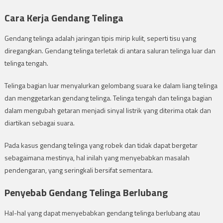
Cara Kerja Gendang Telinga
Gendang telinga adalah jaringan tipis mirip kulit, seperti tisu yang
diregangkan. Gendang telinga terletak di antara saluran telinga luar dan
telinga tengah.
Telinga bagian luar menyalurkan gelombang suara ke dalam liang telinga
dan menggetarkan gendang telinga. Telinga tengah dan telinga bagian
dalam mengubah getaran menjadi sinyal listrik yang diterima otak dan
diartikan sebagai suara.
Pada kasus gendang telinga yang robek dan tidak dapat bergetar
sebagaimana mestinya, hal inilah yang menyebabkan masalah
pendengaran, yang seringkali bersifat sementara.
Penyebab Gendang Telinga Berlubang
Hal-hal yang dapat menyebabkan gendang telinga berlubang atau